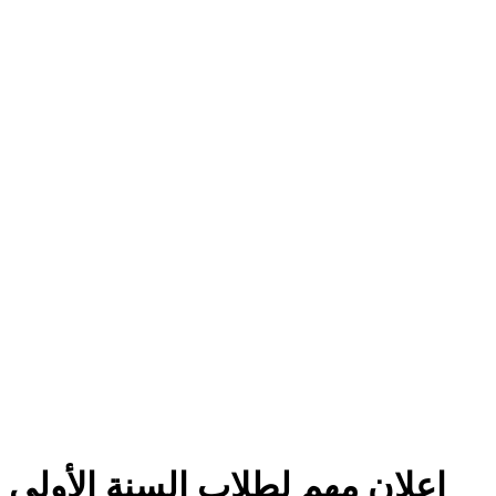
اعلان مهم لطلاب السنة الأولى