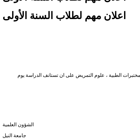
اعلان مهم لطلاب السنة الأولى
، الصيدلة ، علوم المختبرات الطبية ، علوم التمريض على ان تستانف الدراسة يوم
الشؤون العلمية
جامعة النيل