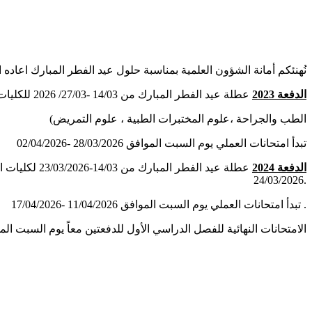
نُهنئكم أمانة الشؤون العلمية بمناسبة حلول عيد الفطر المبارك اعاده ا
الدفعة 2023
عطلة عيد الفطر المبارك من 14/03 -27/03/ 2026 للكليات التالية
(الطب والجراحة ،علوم المختبرات الطبية ، علوم التمريض
تبدأ امتحانات العملي يوم السبت الموافق 28/03/2026 -02/04/2026
الدفعة 2024
عطلة عيد ال
24/03/2026.
تبدأ امتحانات العملي يوم السبت الموافق 11/04/2026 -17/04/2026 .
الامتحانات النهائية للفصل الدراسي الأول للدفعتين معاً يوم السبت الموافق 2026