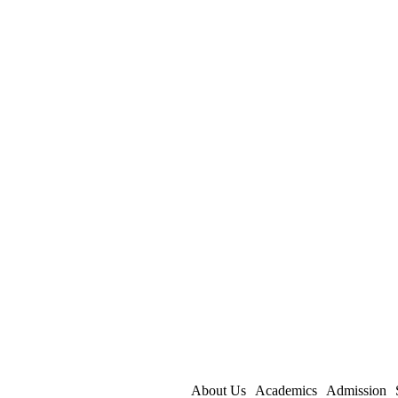
About Us
Academics
Admission