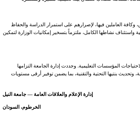
س، وكافة العاملين فيها، لإصرارهم على استمرار الدراسة والحفاظ
ة واستئناف نشاطها الكامل، ملتزماً بتسخير إمكانيات الوزارة لتمكين
 لاحتياجات المؤسسات التعليمية. وجددت إدارة الجامعة التزامها
وتحديث بنتيها التحتية والتقنية، بما يضمن توفير أرقى مستويات
إدارة الإعلام والعلاقات العامة — جامعة النيل
الخرطوم، السودان