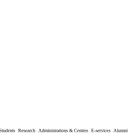
Students
Research
Administrations & Centres
E-services
Alumni