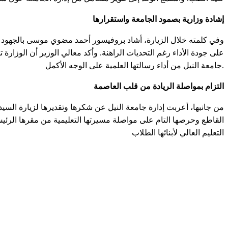
إشادة وزارية بصمود الجامعة واستقرارها
وفي كلمته خلال الزيارة، أشاد بروفيسور أحمد مضوي موسى بالجهود الكب
على جودة الأداء رغم التحديات الراهنة. وأكد معالي الوزير أن الوزار
جامعة النيل من أداء رسالتها العلمية على الوجه الأكمل.
التزام بمواصلة الريادة من قلب العاصمة
من جانبها، أعربت إدارة جامعة النيل عن شكرها وتقديرها لزيارة السيد ا
القاطع وحرصها التام على مواصلة مسيرتها التعليمية من مقرها الرئيس
التعليم العالي لأبنائها الطلاب