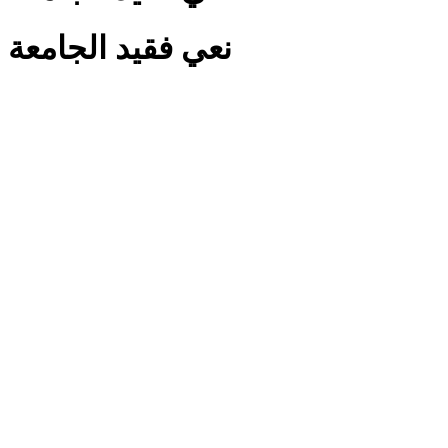
نعي فقيد الجامعة