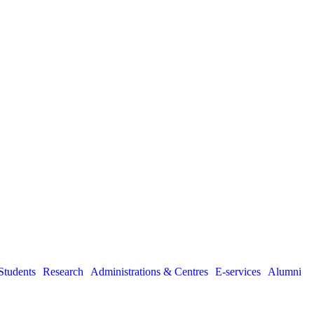
Students
Research
Administrations & Centres
E-services
Alumni