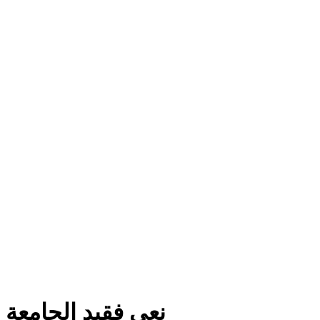
نعي فقيد الجامعة