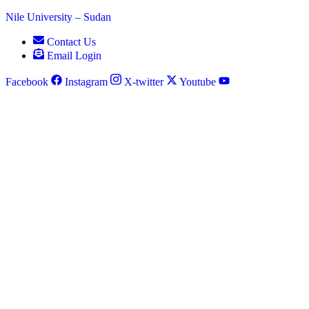
Nile University – Sudan
Contact Us
Email Login
Facebook
Instagram
X-twitter
Youtube