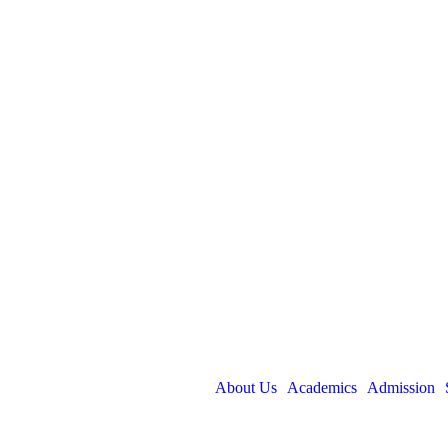
About Us
Academics
Admission