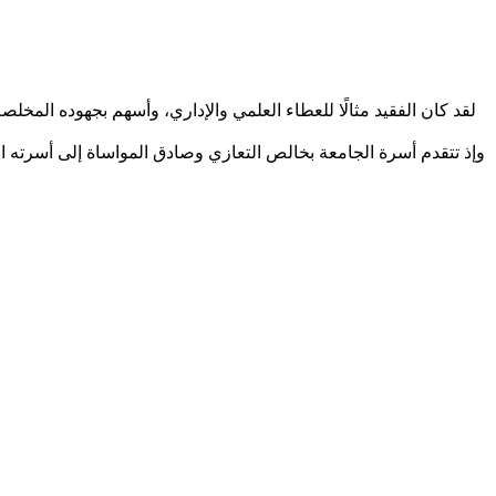
لقد كان الفقيد مثالًا للعطاء العلمي والإداري، وأسهم بجهوده المخل
وإذ تتقدم أسرة الجامعة بخالص التعازي وصادق المواساة إلى أسرته الك