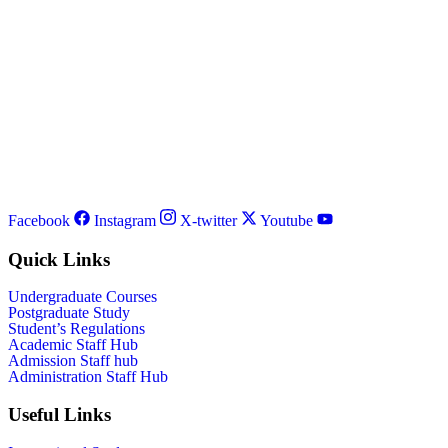
Facebook
Instagram
X-twitter
Youtube
Quick Links
Undergraduate Courses
Postgraduate Study
Student’s Regulations
Academic Staff Hub
Admission Staff hub
Administration Staff Hub
Useful Links