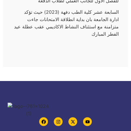
للفصل الاول للجانب العملي لطلاب الدفعة
السابعة عشر كلية الطب دفهة (2023) حيث تؤكد
ادارة الجامعة بان بداية انطلاقة الامتحانات جاءت
متزامنة مع استئناف النشاط الاكاديمي عقب عطلة عيد
الفطر المبارك