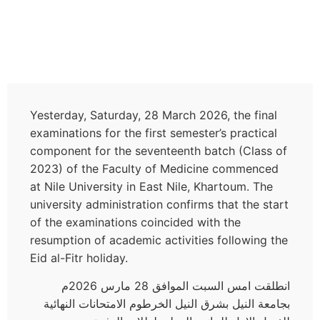
Yesterday, Saturday, 28 March 2026, the final
examinations for the first semester’s practical
component for the seventeenth batch (Class of
2023) of the Faculty of Medicine commenced
at Nile University in East Nile, Khartoum. The
university administration confirms that the start
of the examinations coincided with the
resumption of academic activities following the
Eid al-Fitr holiday.
انطلقت امس السبت الموافق 28 مارس 2026م
بجامعة النيل بشرق النيل الخرطوم الامتحانات النهائية