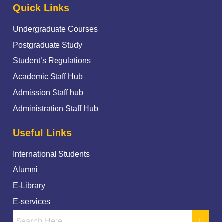
Quick Links
Undergraduate Courses
Postgraduate Study
Student’s Regulations
Academic Staff Hub
Admission Staff hub
Administration Staff Hub
Useful Links
International Students
Alumni
E-Library
E-services