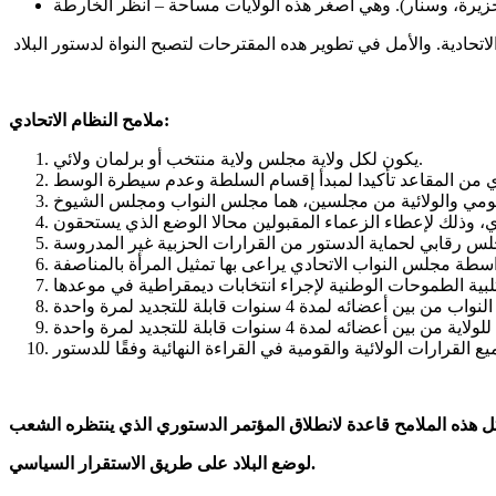
ملامح النظام الاتحادي:
يكون لكل ولاية مجلس ولاية منتخب أو برلمان ولائي.
لوضع البلاد على طريق الاستقرار السياسي.