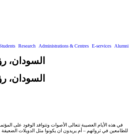
Students
Research
Administrations & Centres
E-services
Alumni
السودان، رؤ
السودان، رؤ
في هذه الأيام العصيبة تتعالى الأصوات وتتوافد الوفود على المؤت
للطامعين في ثرواتهم – أم يريدون ان يكونوا مثل الدويلات الضعيفة م