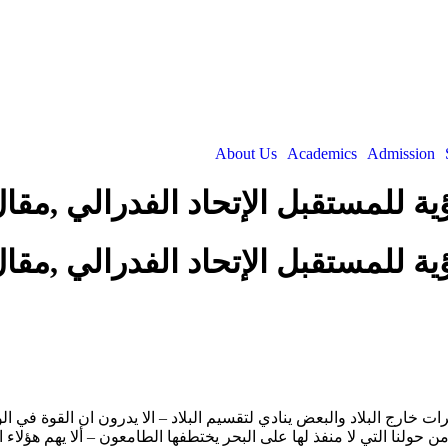
About Us
Academics
Admission
ية للمستقبل الإتحاد الفدرالي ,
ية للمستقبل الإتحاد الفدرالي ,
مرات خارج البلاد والبعض ينادي لتقسيم البلاد – الا يدرون ان القوة ف
ن حولنا التي لا منفذ لها على البحر يختطفها الطامعون – ألا يهم هؤلا