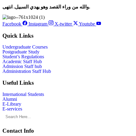
والله من وراء القصد وهو يهدي السبيل. انتهى.
Facebook
Instagram
X-twitter
Youtube
Quick Links
Undergraduate Courses
Postgraduate Study
Student’s Regulations
Academic Staff Hub
Admission Staff hub
Administration Staff Hub
Useful Links
International Students
Alumni
E-Library
E-services
Contact Info