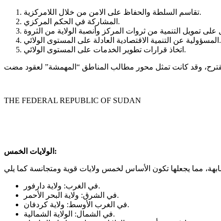
تقاسم السلطة والحفاظ على الامن من خلال اللامركزية.
المشاركة في الحكم المركزي.
المسؤولية عن التنمية الاقتصادية العادلة على المستوى الولائي.
اتخاذ قرارات تطوير الخدمات على المستوى الولائي.
لمقترح، وقد كانت تمثل محور مطالب المناطق “المهمشة” لعقود مضت
THE FEDERAL REPUBLIC OF SUDAN
الولايات الخمس:
في الغرب: ولاية دارفور.
في الشرق: ولاية البحر الأحمر.
في الغرب الأوسط: ولاية كردفان.
في الشمال: الولاية الشمالية.